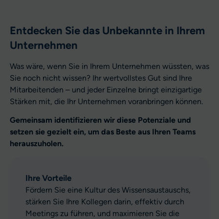
Entdecken Sie das Unbekannte in Ihrem
Unternehmen
Was wäre, wenn Sie in Ihrem Unternehmen wüssten, was
Sie noch nicht wissen? Ihr wertvollstes Gut sind Ihre
Mitarbeitenden – und jeder Einzelne bringt einzigartige
Stärken mit, die Ihr Unternehmen voranbringen können.
Gemeinsam identifizieren wir diese Potenziale und
setzen sie gezielt ein, um das Beste aus Ihren Teams
herauszuholen.
Ihre Vorteile
Fördern Sie eine Kultur des Wissensaustauschs,
stärken Sie Ihre Kollegen darin, effektiv durch
Meetings zu führen, und maximieren Sie die