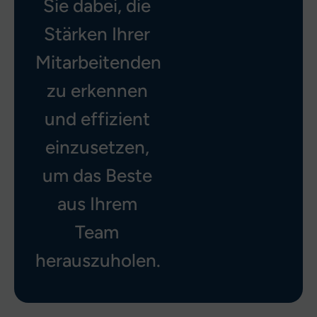
Sie dabei, die
Stärken Ihrer
Mitarbeitenden
zu erkennen
und effizient
einzusetzen,
um das Beste
aus Ihrem
Team
herauszuholen.