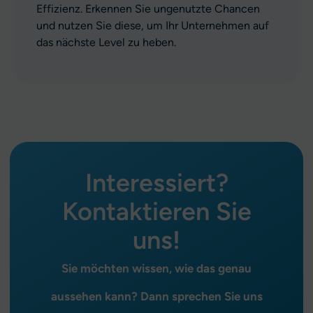
Effizienz. Erkennen Sie ungenutzte Chancen
und nutzen Sie diese, um Ihr Unternehmen auf
das nächste Level zu heben.
Interessiert?
Kontaktieren Sie
uns!
Sie möchten wissen, wie das genau
aussehen kann? Dann sprechen Sie uns