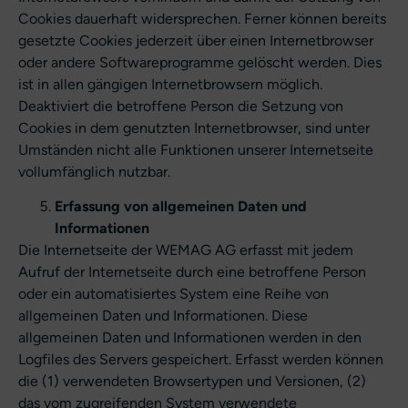
Cookies dauerhaft widersprechen. Ferner können bereits
gesetzte Cookies jederzeit über einen Internetbrowser
oder andere Softwareprogramme gelöscht werden. Dies
ist in allen gängigen Internetbrowsern möglich.
Deaktiviert die betroffene Person die Setzung von
Cookies in dem genutzten Internetbrowser, sind unter
Umständen nicht alle Funktionen unserer Internetseite
vollumfänglich nutzbar.
Erfassung von allgemeinen Daten und
Informationen
Die Internetseite der WEMAG AG erfasst mit jedem
Aufruf der Internetseite durch eine betroffene Person
oder ein automatisiertes System eine Reihe von
allgemeinen Daten und Informationen. Diese
allgemeinen Daten und Informationen werden in den
Logfiles des Servers gespeichert. Erfasst werden können
die (1) verwendeten Browsertypen und Versionen, (2)
das vom zugreifenden System verwendete