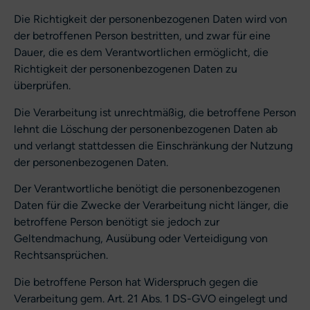
Die Richtigkeit der personenbezogenen Daten wird von
der betroffenen Person bestritten, und zwar für eine
Dauer, die es dem Verantwortlichen ermöglicht, die
Richtigkeit der personenbezogenen Daten zu
überprüfen.
Die Verarbeitung ist unrechtmäßig, die betroffene Person
lehnt die Löschung der personenbezogenen Daten ab
und verlangt stattdessen die Einschränkung der Nutzung
der personenbezogenen Daten.
Der Verantwortliche benötigt die personenbezogenen
Daten für die Zwecke der Verarbeitung nicht länger, die
betroffene Person benötigt sie jedoch zur
Geltendmachung, Ausübung oder Verteidigung von
Rechtsansprüchen.
Die betroffene Person hat Widerspruch gegen die
Verarbeitung gem. Art. 21 Abs. 1 DS-GVO eingelegt und