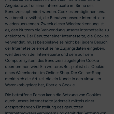
Angebote auf unserer Internetseite im Sinne des
Benutzers optimiert werden. Cookies ermöglichen uns,
wie bereits erwähnt, die Benutzer unserer Internetseite
wiederzuerkennen. Zweck dieser Wiedererkennung ist
es, den Nutzern die Verwendung unserer Internetseite zu
erleichtern. Der Benutzer einer Internetseite, die Cookies
verwendet, muss beispielsweise nicht bei jedem Besuch
der Internetseite erneut seine Zugangsdaten eingeben,
weil dies von der Internetseite und dem auf dem
Computersystem des Benutzers abgelegten Cookie
übernommen wird. Ein weiteres Beispiel ist das Cookie
eines Warenkorbes im Online-Shop. Der Online-Shop
merkt sich die Artikel, die ein Kunde in den virtuellen
Warenkorb gelegt hat, über ein Cookie.
Die betroffene Person kann die Setzung von Cookies
durch unsere Internetseite jederzeit mittels einer
entsprechenden Einstellung des genutzten
Internetbrowsers verhindern und damit der Setzung von