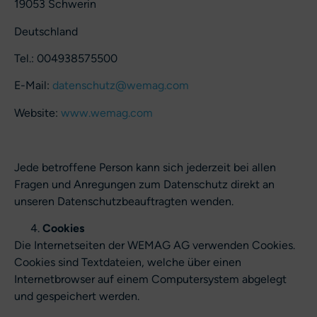
19053 Schwerin
Deutschland
Tel.: 004938575500
E-Mail:
datenschutz@wemag.com
Website:
www.wemag.com
Jede betroffene Person kann sich jederzeit bei allen
Fragen und Anregungen zum Datenschutz direkt an
unseren Datenschutzbeauftragten wenden.
Cookies
Die Internetseiten der WEMAG AG verwenden Cookies.
Cookies sind Textdateien, welche über einen
Internetbrowser auf einem Computersystem abgelegt
und gespeichert werden.