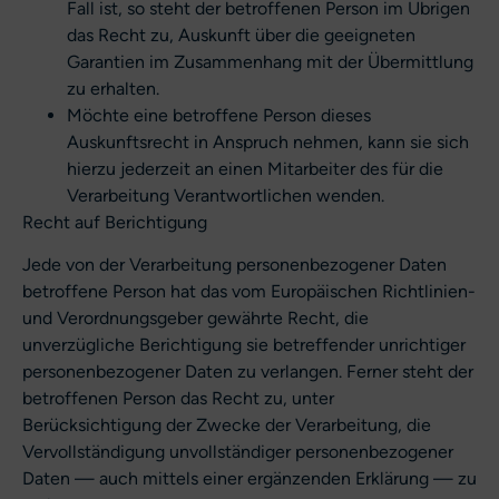
Fall ist, so steht der betroffenen Person im Übrigen
das Recht zu, Auskunft über die geeigneten
Garantien im Zusammenhang mit der Übermittlung
zu erhalten.
Möchte eine betroffene Person dieses
Auskunftsrecht in Anspruch nehmen, kann sie sich
hierzu jederzeit an einen Mitarbeiter des für die
Verarbeitung Verantwortlichen wenden.
Recht auf Berichtigung
Jede von der Verarbeitung personenbezogener Daten
betroffene Person hat das vom Europäischen Richtlinien-
und Verordnungsgeber gewährte Recht, die
unverzügliche Berichtigung sie betreffender unrichtiger
personenbezogener Daten zu verlangen. Ferner steht der
betroffenen Person das Recht zu, unter
Berücksichtigung der Zwecke der Verarbeitung, die
Vervollständigung unvollständiger personenbezogener
Daten — auch mittels einer ergänzenden Erklärung — zu