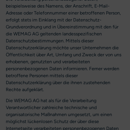
beispielsweise des Namens, der Anschrift, E-Mail-
Adresse oder Telefonnummer einer betroffenen Person,
erfolgt stets im Einklang mit der Datenschutz-
Grundverordnung und in Übereinstimmung mit den für
die WEMAG AG geltenden landesspezifischen
Datenschutzbestimmungen. Mittels dieser
Datenschutzerklärung möchte unser Unternehmen die
Öffentlichkeit über Art, Umfang und Zweck der von uns
erhobenen, genutzten und verarbeiteten
personenbezogenen Daten informieren. Ferner werden
betroffene Personen mittels dieser
Datenschutzerklärung über die ihnen zustehenden
Rechte aufgeklärt.
Die WEMAG AG hat als für die Verarbeitung
Verantwortlicher zahlreiche technische und
organisatorische Maßnahmen umgesetzt, um einen
möglichst lückenlosen Schutz der über diese
Internetseite verarbeiteten personenbezogenen Daten