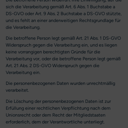
sich die Verarbeitung gemäß Art. 6 Abs. 1 Buchstabe a
DS-GVO oder Art. 9 Abs. 2 Buchstabe a DS-GVO stützte,
und es fehlt an einer anderweitigen Rechtsgrundlage für
die Verarbeitung.
Die betroffene Person legt gemäß Art. 21 Abs. 1 DS-GVO
Widerspruch gegen die Verarbeitung ein, und es liegen
keine vorrangigen berechtigten Gründe für die
Verarbeitung vor, oder die betroffene Person legt gemäß
Art. 21 Abs. 2 DS-GVO Widerspruch gegen die
Verarbeitung ein.
Die personenbezogenen Daten wurden unrechtmäßig
verarbeitet.
Die Löschung der personenbezogenen Daten ist zur
Erfüllung einer rechtlichen Verpflichtung nach dem
Unionsrecht oder dem Recht der Mitgliedstaaten
erforderlich, dem der Verantwortliche unterliegt.