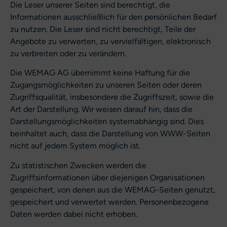
Die Leser unserer Seiten sind berechtigt, die
Informationen ausschließlich für den persönlichen Bedarf
zu nutzen. Die Leser sind nicht berechtigt, Teile der
Angebote zu verwerten, zu vervielfältigen, elektronisch
zu verbreiten oder zu verändern.
Die WEMAG AG übernimmt keine Haftung für die
Zugangsmöglichkeiten zu unseren Seiten oder deren
Zugriffsqualität, insbesondere die Zugriffszeit, sowie die
Art der Darstellung. Wir weisen darauf hin, dass die
Darstellungsmöglichkeiten systemabhängig sind. Dies
beinhaltet auch, dass die Darstellung von WWW-Seiten
nicht auf jedem System möglich ist.
Zu statistischen Zwecken werden die
Zugriffsinformationen über diejenigen Organisationen
gespeichert, von denen aus die WEMAG-Seiten genutzt,
gespeichert und verwertet werden. Personenbezogene
Daten werden dabei nicht erhoben.