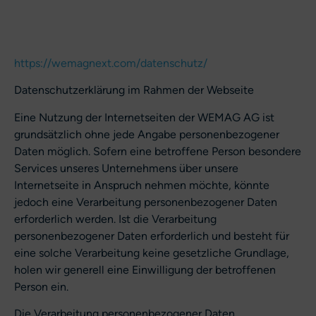
https://wemagnext.com/datenschutz/
Datenschutzerklärung im Rahmen der Webseite
Eine Nutzung der Internetseiten der WEMAG AG ist
grundsätzlich ohne jede Angabe personenbezogener
Daten möglich. Sofern eine betroffene Person besondere
Services unseres Unternehmens über unsere
Internetseite in Anspruch nehmen möchte, könnte
jedoch eine Verarbeitung personenbezogener Daten
erforderlich werden. Ist die Verarbeitung
personenbezogener Daten erforderlich und besteht für
eine solche Verarbeitung keine gesetzliche Grundlage,
holen wir generell eine Einwilligung der betroffenen
Person ein.
Die Verarbeitung personenbezogener Daten,