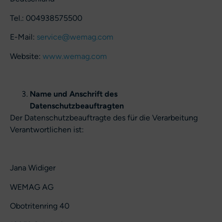
Tel.: 004938575500
E-Mail:
service@wemag.com
Website:
www.wemag.com
Name und Anschrift des
Datenschutzbeauftragten
Der Datenschutzbeauftragte des für die Verarbeitung
Verantwortlichen ist:
Jana Widiger
WEMAG AG
Obotritenring 40