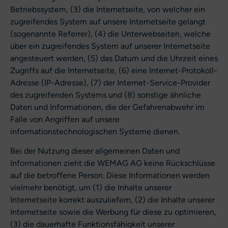
Betriebssystem, (3) die Internetseite, von welcher ein
zugreifendes System auf unsere Internetseite gelangt
(sogenannte Referrer), (4) die Unterwebseiten, welche
über ein zugreifendes System auf unserer Internetseite
angesteuert werden, (5) das Datum und die Uhrzeit eines
Zugriffs auf die Internetseite, (6) eine Internet-Protokoll-
Adresse (IP-Adresse), (7) der Internet-Service-Provider
des zugreifenden Systems und (8) sonstige ähnliche
Daten und Informationen, die der Gefahrenabwehr im
Falle von Angriffen auf unsere
informationstechnologischen Systeme dienen.
Bei der Nutzung dieser allgemeinen Daten und
Informationen zieht die WEMAG AG keine Rückschlüsse
auf die betroffene Person. Diese Informationen werden
vielmehr benötigt, um (1) die Inhalte unserer
Internetseite korrekt auszuliefern, (2) die Inhalte unserer
Internetseite sowie die Werbung für diese zu optimieren,
(3) die dauerhafte Funktionsfähigkeit unserer