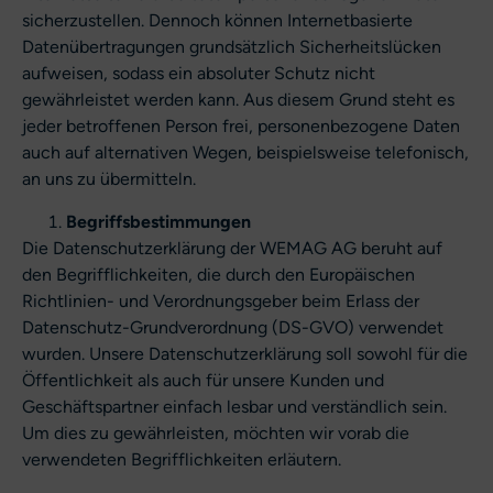
sicherzustellen. Dennoch können Internetbasierte
Datenübertragungen grundsätzlich Sicherheitslücken
aufweisen, sodass ein absoluter Schutz nicht
gewährleistet werden kann. Aus diesem Grund steht es
jeder betroffenen Person frei, personenbezogene Daten
auch auf alternativen Wegen, beispielsweise telefonisch,
an uns zu übermitteln.
Begriffsbestimmungen
Die Datenschutzerklärung der WEMAG AG beruht auf
den Begrifflichkeiten, die durch den Europäischen
Richtlinien- und Verordnungsgeber beim Erlass der
Datenschutz-Grundverordnung (DS-GVO) verwendet
wurden. Unsere Datenschutzerklärung soll sowohl für die
Öffentlichkeit als auch für unsere Kunden und
Geschäftspartner einfach lesbar und verständlich sein.
Um dies zu gewährleisten, möchten wir vorab die
verwendeten Begrifflichkeiten erläutern.