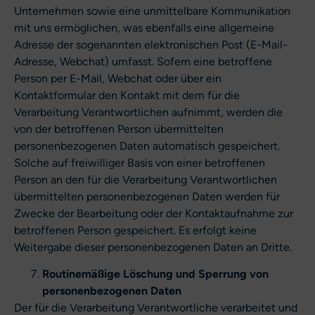
Unternehmen sowie eine unmittelbare Kommunikation
mit uns ermöglichen, was ebenfalls eine allgemeine
Adresse der sogenannten elektronischen Post (E-Mail-
Adresse, Webchat) umfasst. Sofern eine betroffene
Person per E-Mail, Webchat oder über ein
Kontaktformular den Kontakt mit dem für die
Verarbeitung Verantwortlichen aufnimmt, werden die
von der betroffenen Person übermittelten
personenbezogenen Daten automatisch gespeichert.
Solche auf freiwilliger Basis von einer betroffenen
Person an den für die Verarbeitung Verantwortlichen
übermittelten personenbezogenen Daten werden für
Zwecke der Bearbeitung oder der Kontaktaufnahme zur
betroffenen Person gespeichert. Es erfolgt keine
Weitergabe dieser personenbezogenen Daten an Dritte.
Routinemäßige Löschung und Sperrung von
personenbezogenen Daten
Der für die Verarbeitung Verantwortliche verarbeitet und