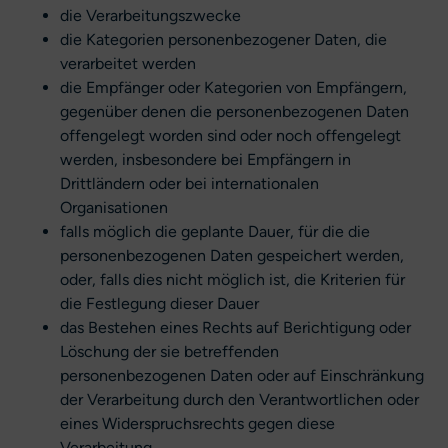
die Verarbeitungszwecke
die Kategorien personenbezogener Daten, die
verarbeitet werden
die Empfänger oder Kategorien von Empfängern,
gegenüber denen die personenbezogenen Daten
offengelegt worden sind oder noch offengelegt
werden, insbesondere bei Empfängern in
Drittländern oder bei internationalen
Organisationen
falls möglich die geplante Dauer, für die die
personenbezogenen Daten gespeichert werden,
oder, falls dies nicht möglich ist, die Kriterien für
die Festlegung dieser Dauer
das Bestehen eines Rechts auf Berichtigung oder
Löschung der sie betreffenden
personenbezogenen Daten oder auf Einschränkung
der Verarbeitung durch den Verantwortlichen oder
eines Widerspruchsrechts gegen diese
Verarbeitung