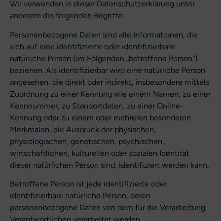
Wir verwenden in dieser Datenschutzerklärung unter
anderem die folgenden Begriffe:
Personenbezogene Daten sind alle Informationen, die
sich auf eine identifizierte oder identifizierbare
natürliche Person (im Folgenden „betroffene Person“)
beziehen. Als identifizierbar wird eine natürliche Person
angesehen, die direkt oder indirekt, insbesondere mittels
Zuordnung zu einer Kennung wie einem Namen, zu einer
Kennnummer, zu Standortdaten, zu einer Online-
Kennung oder zu einem oder mehreren besonderen
Merkmalen, die Ausdruck der physischen,
physiologischen, genetischen, psychischen,
wirtschaftlichen, kulturellen oder sozialen Identität
dieser natürlichen Person sind, identifiziert werden kann.
Betroffene Person ist jede identifizierte oder
identifizierbare natürliche Person, deren
personenbezogene Daten von dem für die Verarbeitung
Verantwortlichen verarbeitet werden.