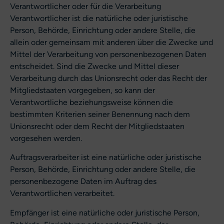
Verantwortlicher oder für die Verarbeitung
Verantwortlicher ist die natürliche oder juristische
Person, Behörde, Einrichtung oder andere Stelle, die
allein oder gemeinsam mit anderen über die Zwecke und
Mittel der Verarbeitung von personenbezogenen Daten
entscheidet. Sind die Zwecke und Mittel dieser
Verarbeitung durch das Unionsrecht oder das Recht der
Mitgliedstaaten vorgegeben, so kann der
Verantwortliche beziehungsweise können die
bestimmten Kriterien seiner Benennung nach dem
Unionsrecht oder dem Recht der Mitgliedstaaten
vorgesehen werden.
Auftragsverarbeiter ist eine natürliche oder juristische
Person, Behörde, Einrichtung oder andere Stelle, die
personenbezogene Daten im Auftrag des
Verantwortlichen verarbeitet.
Empfänger ist eine natürliche oder juristische Person,