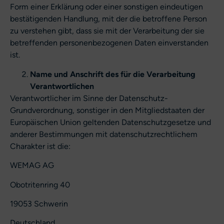
Form einer Erklärung oder einer sonstigen eindeutigen
bestätigenden Handlung, mit der die betroffene Person
zu verstehen gibt, dass sie mit der Verarbeitung der sie
betreffenden personenbezogenen Daten einverstanden
ist.
Name und Anschrift des für die Verarbeitung
Verantwortlichen
Verantwortlicher im Sinne der Datenschutz-
Grundverordnung, sonstiger in den Mitgliedstaaten der
Europäischen Union geltenden Datenschutzgesetze und
anderer Bestimmungen mit datenschutzrechtlichem
Charakter ist die:
WEMAG AG
Obotritenring 40
19053 Schwerin
Deutschland