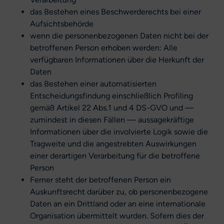
das Bestehen eines Beschwerderechts bei einer
Aufsichtsbehörde
wenn die personenbezogenen Daten nicht bei der
betroffenen Person erhoben werden: Alle
verfügbaren Informationen über die Herkunft der
Daten
das Bestehen einer automatisierten
Entscheidungsfindung einschließlich Profiling
gemäß Artikel 22 Abs.1 und 4 DS-GVO und —
zumindest in diesen Fällen — aussagekräftige
Informationen über die involvierte Logik sowie die
Tragweite und die angestrebten Auswirkungen
einer derartigen Verarbeitung für die betroffene
Person
Ferner steht der betroffenen Person ein
Auskunftsrecht darüber zu, ob personenbezogene
Daten an ein Drittland oder an eine internationale
Organisation übermittelt wurden. Sofern dies der