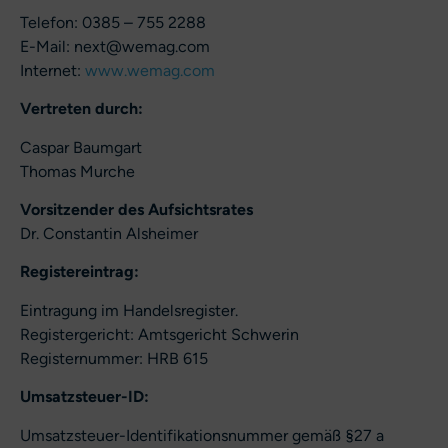
Telefon: 0385 – 755 2288
E-Mail: next@wemag.com
Internet:
www.wemag.com
Vertreten durch:
Caspar Baumgart
Thomas Murche
Vorsitzender des Aufsichtsrates
Dr. Constantin Alsheimer
Registereintrag:
Eintragung im Handelsregister.
Registergericht: Amtsgericht Schwerin
Registernummer: HRB 615
Umsatzsteuer-ID:
Umsatzsteuer-Identifikationsnummer gemäß §27 a