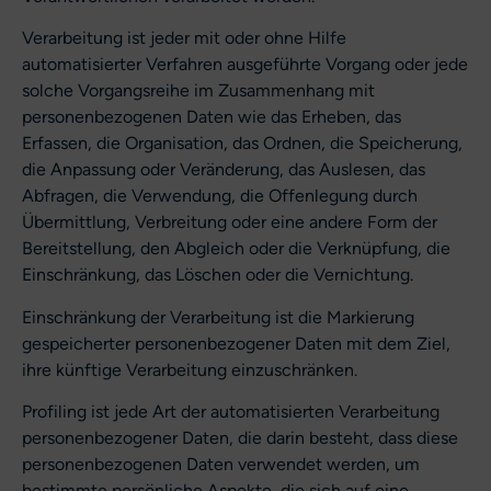
Verarbeitung ist jeder mit oder ohne Hilfe
automatisierter Verfahren ausgeführte Vorgang oder jede
solche Vorgangsreihe im Zusammenhang mit
personenbezogenen Daten wie das Erheben, das
Erfassen, die Organisation, das Ordnen, die Speicherung,
die Anpassung oder Veränderung, das Auslesen, das
Abfragen, die Verwendung, die Offenlegung durch
Übermittlung, Verbreitung oder eine andere Form der
Bereitstellung, den Abgleich oder die Verknüpfung, die
Einschränkung, das Löschen oder die Vernichtung.
Einschränkung der Verarbeitung ist die Markierung
gespeicherter personenbezogener Daten mit dem Ziel,
ihre künftige Verarbeitung einzuschränken.
Profiling ist jede Art der automatisierten Verarbeitung
personenbezogener Daten, die darin besteht, dass diese
personenbezogenen Daten verwendet werden, um
bestimmte persönliche Aspekte, die sich auf eine