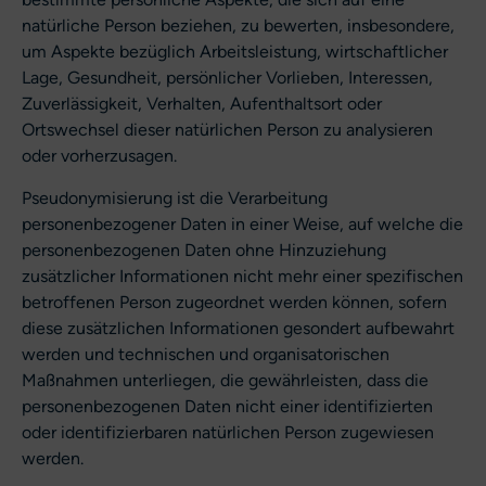
natürliche Person beziehen, zu bewerten, insbesondere,
um Aspekte bezüglich Arbeitsleistung, wirtschaftlicher
Lage, Gesundheit, persönlicher Vorlieben, Interessen,
Zuverlässigkeit, Verhalten, Aufenthaltsort oder
Ortswechsel dieser natürlichen Person zu analysieren
oder vorherzusagen.
Pseudonymisierung ist die Verarbeitung
personenbezogener Daten in einer Weise, auf welche die
personenbezogenen Daten ohne Hinzuziehung
zusätzlicher Informationen nicht mehr einer spezifischen
betroffenen Person zugeordnet werden können, sofern
diese zusätzlichen Informationen gesondert aufbewahrt
werden und technischen und organisatorischen
Maßnahmen unterliegen, die gewährleisten, dass die
personenbezogenen Daten nicht einer identifizierten
oder identifizierbaren natürlichen Person zugewiesen
werden.