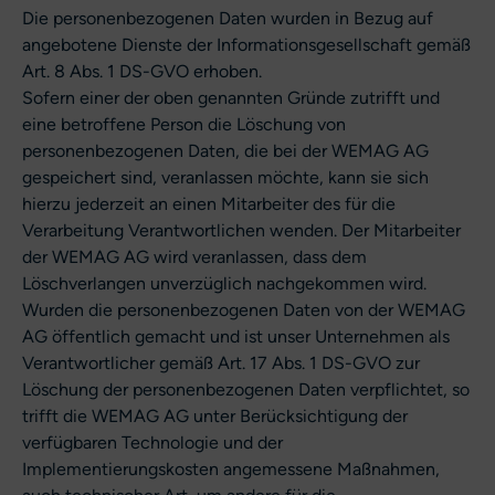
Die personenbezogenen Daten wurden in Bezug auf
angebotene Dienste der Informationsgesellschaft gemäß
Art. 8 Abs. 1 DS-GVO erhoben.
Sofern einer der oben genannten Gründe zutrifft und
eine betroffene Person die Löschung von
personenbezogenen Daten, die bei der WEMAG AG
gespeichert sind, veranlassen möchte, kann sie sich
hierzu jederzeit an einen Mitarbeiter des für die
Verarbeitung Verantwortlichen wenden. Der Mitarbeiter
der WEMAG AG wird veranlassen, dass dem
Löschverlangen unverzüglich nachgekommen wird.
Wurden die personenbezogenen Daten von der WEMAG
AG öffentlich gemacht und ist unser Unternehmen als
Verantwortlicher gemäß Art. 17 Abs. 1 DS-GVO zur
Löschung der personenbezogenen Daten verpflichtet, so
trifft die WEMAG AG unter Berücksichtigung der
verfügbaren Technologie und der
Implementierungskosten angemessene Maßnahmen,