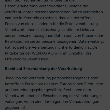
auch technischer Art, um andere für die
Datenverarbeitung Verantwortliche, welche die
veröffentlichten personenbezogenen Daten verarbeiten,
darüber in Kenntnis zu setzen, dass die betroffene
Person von diesen anderen für die Datenverarbeitung
Verantwortlichen die Löschung sämtlicher Links zu
diesen personenbezogenen Daten oder von Kopien oder
Replikationen dieser personenbezogenen Daten verlangt
hat, soweit die Verarbeitung nicht erforderlich ist. Der
Mitarbeiter der WEMAG AG wird im Einzelfall das
Notwendige veranlassen.
Recht auf Einschränkung der Verarbeitung
Jede von der Verarbeitung personenbezogener Daten
betroffene Person hat das vom Europäischen Richtlinien-
und Verordnungsgeber gewährte Recht, von dem
Verantwortlichen die Einschränkung der Verarbeitung zu
verlangen, wenn eine der folgenden Voraussetzungen
gegeben ist: