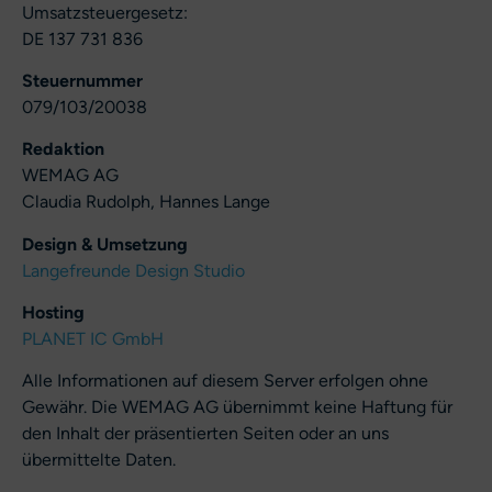
Umsatzsteuergesetz:
DE 137 731 836
Steuernummer
079/103/20038
Redaktion
WEMAG AG
Claudia Rudolph, Hannes Lange
Design & Umsetzung
Langefreunde Design Studio
Hosting
PLANET IC GmbH
Alle Informationen auf diesem Server erfolgen ohne
Gewähr. Die WEMAG AG übernimmt keine Haftung für
den Inhalt der präsentierten Seiten oder an uns
übermittelte Daten.