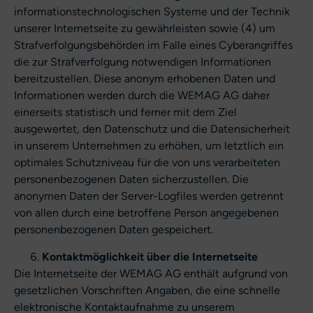
informationstechnologischen Systeme und der Technik
unserer Internetseite zu gewährleisten sowie (4) um
Strafverfolgungsbehörden im Falle eines Cyberangriffes
die zur Strafverfolgung notwendigen Informationen
bereitzustellen. Diese anonym erhobenen Daten und
Informationen werden durch die WEMAG AG daher
einerseits statistisch und ferner mit dem Ziel
ausgewertet, den Datenschutz und die Datensicherheit
in unserem Unternehmen zu erhöhen, um letztlich ein
optimales Schutzniveau für die von uns verarbeiteten
personenbezogenen Daten sicherzustellen. Die
anonymen Daten der Server-Logfiles werden getrennt
von allen durch eine betroffene Person angegebenen
personenbezogenen Daten gespeichert.
Kontaktmöglichkeit über die Internetseite
Die Internetseite der WEMAG AG enthält aufgrund von
gesetzlichen Vorschriften Angaben, die eine schnelle
elektronische Kontaktaufnahme zu unserem