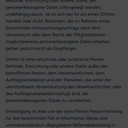
Behörde, Einrichtung oder andere Stelle, der
personenbezogene Daten offengelegt werden,
unabhängig davon, ob es sich bei ihr um einen Dritten
handelt oder nicht. Behörden, die im Rahmen eines
bestimmten Untersuchungsauftrags nach dem
Unionsrecht oder dem Recht der Mitgliedstaaten
möglicherweise personenbezogene Daten erhalten,
gelten jedoch nicht als Empfänger.
Dritter ist eine natürliche oder juristische Person,
Behörde, Einrichtung oder andere Stelle außer der
betroffenen Person, dem Verantwortlichen, dem
Auftragsverarbeiter und den Personen, die unter der
unmittelbaren Verantwortung des Verantwortlichen oder
des Auftragsverarbeiters befugt sind, die
personenbezogenen Daten zu verarbeiten.
Einwilligung ist jede von der betroffenen Person freiwillig
für den bestimmten Fall in informierter Weise und
unmissverständlich abgegebene Willensbekundung in