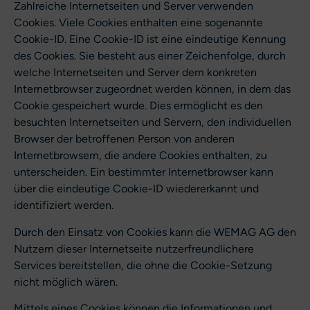
Zahlreiche Internetseiten und Server verwenden
Cookies. Viele Cookies enthalten eine sogenannte
Cookie-ID. Eine Cookie-ID ist eine eindeutige Kennung
des Cookies. Sie besteht aus einer Zeichenfolge, durch
welche Internetseiten und Server dem konkreten
Internetbrowser zugeordnet werden können, in dem das
Cookie gespeichert wurde. Dies ermöglicht es den
besuchten Internetseiten und Servern, den individuellen
Browser der betroffenen Person von anderen
Internetbrowsern, die andere Cookies enthalten, zu
unterscheiden. Ein bestimmter Internetbrowser kann
über die eindeutige Cookie-ID wiedererkannt und
identifiziert werden.
Durch den Einsatz von Cookies kann die WEMAG AG den
Nutzern dieser Internetseite nutzerfreundlichere
Services bereitstellen, die ohne die Cookie-Setzung
nicht möglich wären.
Mittels eines Cookies können die Informationen und