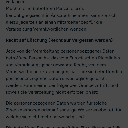
verlangen.
Möchte eine betroffene Person dieses
Berichtigungsrecht in Anspruch nehmen, kann sie sich
hierzu jederzeit an einen Mitarbeiter des für die
Verarbeitung Verantwortlichen wenden.
Recht auf Löschung (Recht auf Vergessen werden)
Jede von der Verarbeitung personenbezogener Daten
betroffene Person hat das vom Europäischen Richtlinien-
und Verordnungsgeber gewährte Recht, von dem
Verantwortlichen zu verlangen, dass die sie betreffenden
personenbezogenen Daten unverzüglich gelöscht
werden, sofern einer der folgenden Gründe zutrifft und
soweit die Verarbeitung nicht erforderlich ist:
Die personenbezogenen Daten wurden für solche
Zwecke erhoben oder auf sonstige Weise verarbeitet, für
welche sie nicht mehr notwendig sind.
Die betroffene Person widerruft ihre Einwilligung, auf die