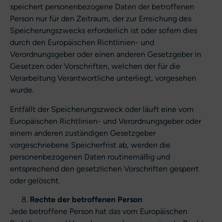
speichert personenbezogene Daten der betroffenen
Person nur für den Zeitraum, der zur Erreichung des
Speicherungszwecks erforderlich ist oder sofern dies
durch den Europäischen Richtlinien- und
Verordnungsgeber oder einen anderen Gesetzgeber in
Gesetzen oder Vorschriften, welchen der für die
Verarbeitung Verantwortliche unterliegt, vorgesehen
wurde.
Entfällt der Speicherungszweck oder läuft eine vom
Europäischen Richtlinien- und Verordnungsgeber oder
einem anderen zuständigen Gesetzgeber
vorgeschriebene Speicherfrist ab, werden die
personenbezogenen Daten routinemäßig und
entsprechend den gesetzlichen Vorschriften gesperrt
oder gelöscht.
Rechte der betroffenen Person
Jede betroffene Person hat das vom Europäischen